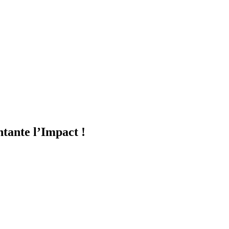
ntante l’Impact !