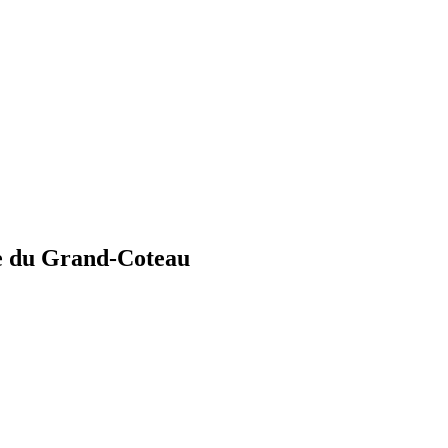
re du Grand-Coteau