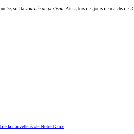
année, soit la
Journée du partisan
. Ainsi, lors des jours de matchs des
nt de la nouvelle école Notre-Dame