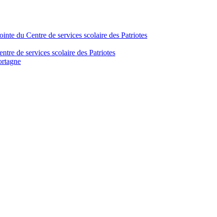
inte du Centre de services scolaire des Patriotes
tre de services scolaire des Patriotes
ortagne