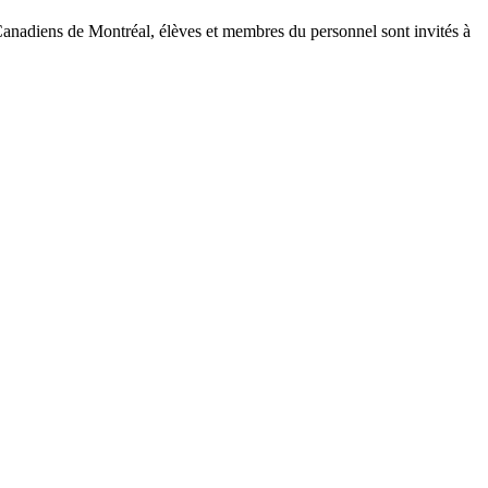
 Canadiens de Montréal, élèves et membres du personnel sont invités à