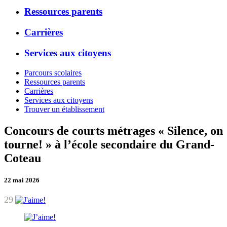
Ressources parents
Carrières
Services aux citoyens
Parcours scolaires
Ressources parents
Carrières
Services aux citoyens
Trouver un établissement
Concours de courts métrages « Silence, on
tourne! » à l’école secondaire du Grand-
Coteau
22 mai 2026
29