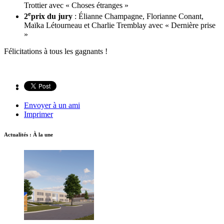
Trottier avec « Choses étranges »
e
2
prix du jury
: Élianne Champagne, Florianne Conant,
Maïka Létourneau et Charlie Tremblay avec « Dernière prise
»
Félicitations à tous les gagnants !
Envoyer à un ami
Imprimer
Actualités : À la une