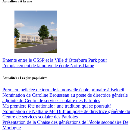
Actualités : À la une
Entente entre le CSSP et la Ville d’Otterburn Park pour
l’emplacement de la nouvelle école Notre-Dame
Actualités : Les plus populaires
Première pelletée de terre de la nouvelle école primaire à Beloeil
Nomination de Caroline Brousseau au poste de directrice générale
adjointe du Centre de services scolaire des Patriotes
Ma première fête nationale : une tradition qui se poursuit!
Nomination de Nathalie Mc Duff au poste de directrice générale du
Centre de services scolaire des Patriotes
Présentation de la Chaise des générations de l’école secondaire De
Mortagne