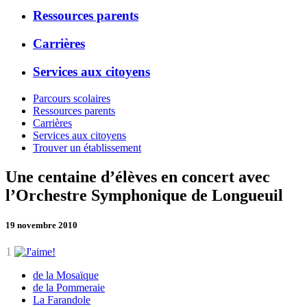
Ressources parents
Carrières
Services aux citoyens
Parcours scolaires
Ressources parents
Carrières
Services aux citoyens
Trouver un établissement
Une centaine d’élèves en concert avec
l’Orchestre Symphonique de Longueuil
19 novembre 2010
1
de la Mosaïque
de la Pommeraie
La Farandole