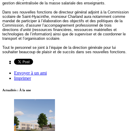
gestion décentralisée de la masse salariale des enseignants.
Dans ses nouvelles fonctions de directeur général adjoint à la Commission
scolaire de Saint-Hyacinthe, monsieur Charland aura notamment comme
mandat de participer à l’élaboration des objectifs et des politiques de la
Commission, d’assurer l’accompagnement professionnel de trois
directions d’unité (ressources financières, ressources matérielles et
technologies de l’information) ainsi que de superviser et de coordonner le
transport et l’organisation scolaire.
Tout le personnel se joint à l’équipe de la direction générale pour lui
souhaiter beaucoup de plaisir et de succès dans ses nouvelles fonctions.
Envoyer à un ami
Imprimer
Actualités : À la une