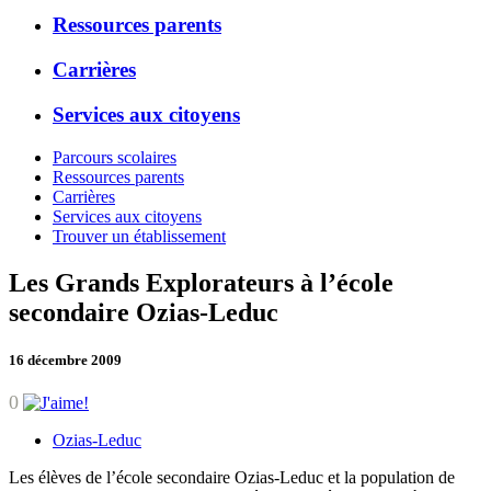
Ressources parents
Carrières
Services aux citoyens
Parcours scolaires
Ressources parents
Carrières
Services aux citoyens
Trouver un établissement
Les Grands Explorateurs à l’école
secondaire Ozias-Leduc
16 décembre 2009
0
Ozias-Leduc
Les élèves de l’école secondaire Ozias-Leduc et la population de