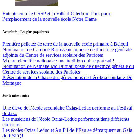
Entente entre le CSSP et la Ville d’Otterburn Park pour
l’emplacement de la nouvelle école Notre-Dame
Actualités : Les plus populaires
Première pelletée de terre de la nouvelle école primaire à Beloeil
Nomination de Caroline Brousseau au poste de directrice générale
adjointe du Centre de services scolaire des Patriotes
Ma première fête nationale : une tradition qui se poursuit!
Nomination de Nathalie Mc Duff au poste de directrice générale du
Centre de services scolaire des Patriotes
Présentation de la Chaise des générations de l’école secondaire De
Mortagne
Sur le même sujet
Une élève de l’école secondaire Ozias-Leduc performe au Festival
de Jazz
Les musiciens de l’école Ozias-Leduc performent dans différents
concours
Les écoles Ozias-Leduc et Au-Fil-de-l’Eau se démarquent au Gala
du RSEQ!