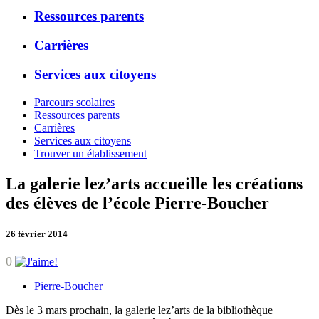
Ressources parents
Carrières
Services aux citoyens
Parcours scolaires
Ressources parents
Carrières
Services aux citoyens
Trouver un établissement
La galerie lez’arts accueille les créations
des élèves de l’école Pierre-Boucher
26 février 2014
0
Pierre-Boucher
Dès le 3 mars prochain, la galerie lez’arts de la bibliothèque