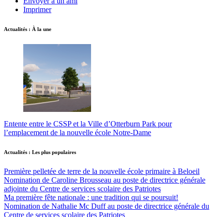
Envoyer à un ami
Imprimer
Actualités : À la une
Entente entre le CSSP et la Ville d’Otterburn Park pour
l’emplacement de la nouvelle école Notre-Dame
Actualités : Les plus populaires
Première pelletée de terre de la nouvelle école primaire à Beloeil
Nomination de Caroline Brousseau au poste de directrice générale
adjointe du Centre de services scolaire des Patriotes
Ma première fête nationale : une tradition qui se poursuit!
Nomination de Nathalie Mc Duff au poste de directrice générale du
Centre de services scolaire des Patriotes