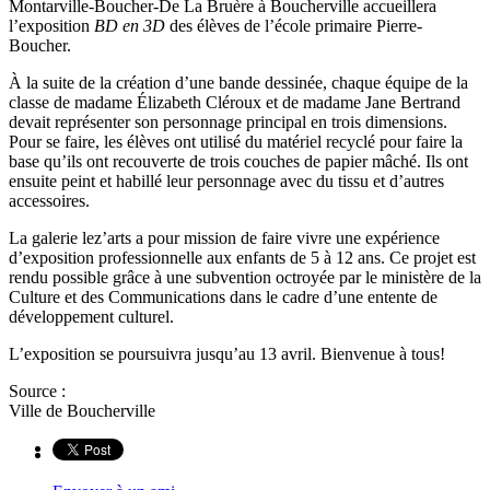
Montarville-Boucher-De La Bruère à Boucherville accueillera
l’exposition
BD en 3D
des élèves de l’école primaire Pierre-
Boucher.
À la suite de la création d’une bande dessinée, chaque équipe de la
classe de madame Élizabeth Cléroux et de madame Jane Bertrand
devait représenter son personnage principal en trois dimensions.
Pour se faire, les élèves ont utilisé du matériel recyclé pour faire la
base qu’ils ont recouverte de trois couches de papier mâché. Ils ont
ensuite peint et habillé leur personnage avec du tissu et d’autres
accessoires.
La galerie lez’arts a pour mission de faire vivre une expérience
d’exposition professionnelle aux enfants de 5 à 12 ans. Ce projet est
rendu possible grâce à une subvention octroyée par le ministère de la
Culture et des Communications dans le cadre d’une entente de
développement culturel.
L’exposition se poursuivra jusqu’au 13 avril. Bienvenue à tous!
Source :
Ville de Boucherville