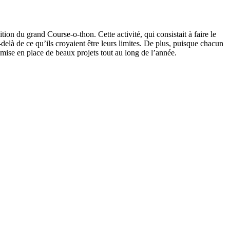
ition du grand Course-o-thon. Cette activité, qui consistait à faire le
delà de ce qu’ils croyaient être leurs limites. De plus, puisque chacun
 mise en place de beaux projets tout au long de l’année.