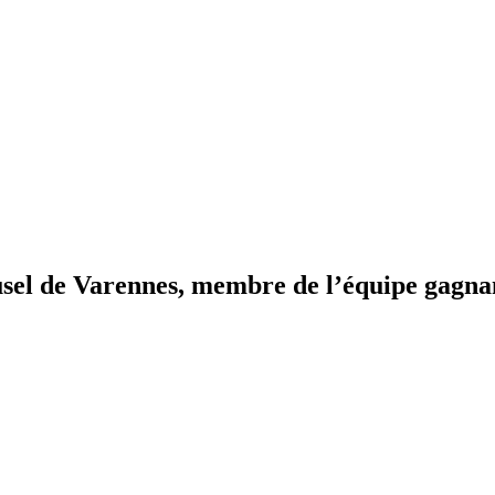
usel de Varennes, membre de l’équipe gagnan