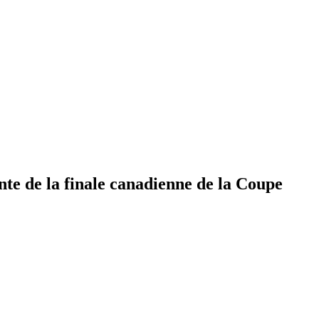
te de la finale canadienne de la Coupe