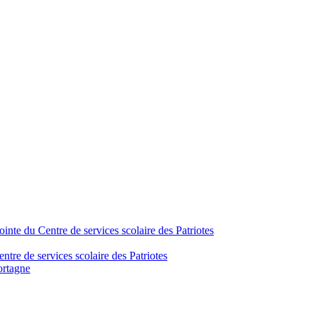
inte du Centre de services scolaire des Patriotes
tre de services scolaire des Patriotes
ortagne