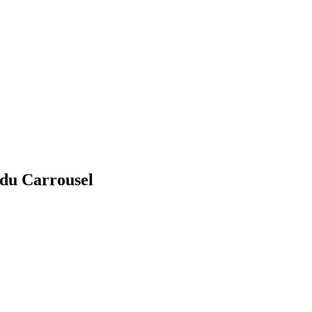
e du Carrousel