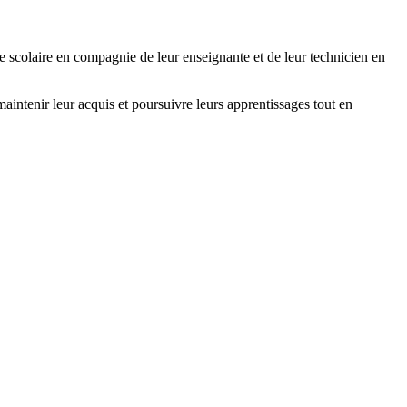
 scolaire en compagnie de leur enseignante et de leur technicien en
ntenir leur acquis et poursuivre leurs apprentissages tout en