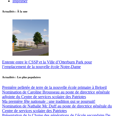
Imprimer
Actualités : À la une
Entente entre le CSSP et la Ville d’Otterburn Park pour
l’emplacement de la nouvelle école Notre-Dame
Actualités : Les plus populaires
Première pelletée de terre de la nouvelle école primaire à Beloeil
Nomination de Caroline Brousseau au poste de directrice générale
adjointe du Centre de services scolaire des Patriotes
Ma première fête nationale : une tradition qui se poursuit!
Nomination de Nathalie Mc Duff au poste de directrice générale du
Centre de services scolaire des Patriotes
Présentation de la Chaise des générations de l’école secondaire De