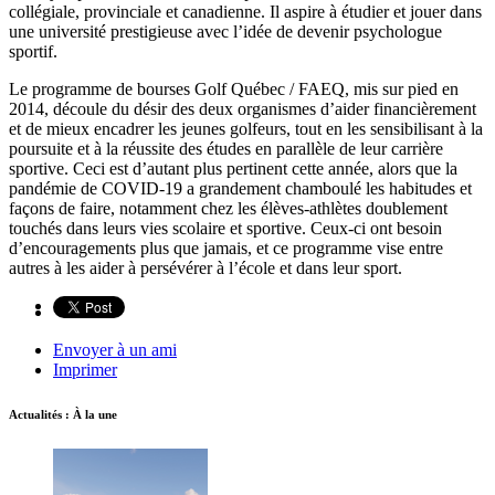
collégiale, provinciale et canadienne. Il aspire à étudier et jouer dans
une université prestigieuse avec l’idée de devenir psychologue
sportif.
Le programme de bourses Golf Québec / FAEQ, mis sur pied en
2014, découle du désir des deux organismes d’aider financièrement
et de mieux encadrer les jeunes golfeurs, tout en les sensibilisant à la
poursuite et à la réussite des études en parallèle de leur carrière
sportive. Ceci est d’autant plus pertinent cette année, alors que la
pandémie de COVID-19 a grandement chamboulé les habitudes et
façons de faire, notamment chez les élèves-athlètes doublement
touchés dans leurs vies scolaire et sportive. Ceux-ci ont besoin
d’encouragements plus que jamais, et ce programme vise entre
autres à les aider à persévérer à l’école et dans leur sport.
Envoyer à un ami
Imprimer
Actualités : À la une