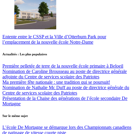
Entente entre le CSSP et la Ville d’Otterburn Park pour
l’emplacement de la nouvelle école Notre-Dame
Actualités : Les plus populaires
Première pelletée de terre de la nouvelle école primaire à Beloeil
Nomination de Caroline Brousseau au poste de directrice générale
adjointe du Centre de services scolaire des Patriotes
Ma première fête nationale : une tradition qui se poursuit!
Nomination de Nathalie Mc Duff au poste de directrice générale du
Centre de services scolaire des Patriotes
Présentation de la Chaise des générations de l’école secondaire De
Mortagne
Sur le même sujet
L’école De Mortagne se démarque lors des Championnats canadiens
de patinage de vitesse courte piste