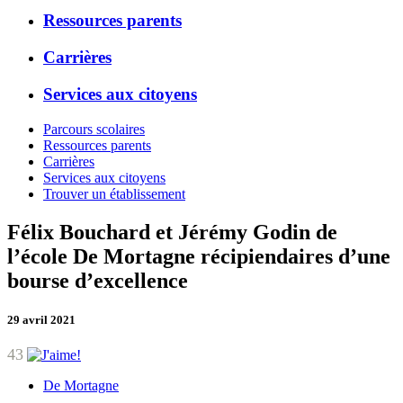
Ressources parents
Carrières
Services aux citoyens
Parcours scolaires
Ressources parents
Carrières
Services aux citoyens
Trouver un établissement
Félix Bouchard et Jérémy Godin de
l’école De Mortagne récipiendaires d’une
bourse d’excellence
29 avril 2021
43
De Mortagne