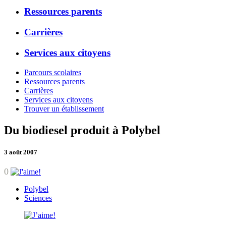
Ressources parents
Carrières
Services aux citoyens
Parcours scolaires
Ressources parents
Carrières
Services aux citoyens
Trouver un établissement
Du biodiesel produit à Polybel
3 août 2007
0
Polybel
Sciences