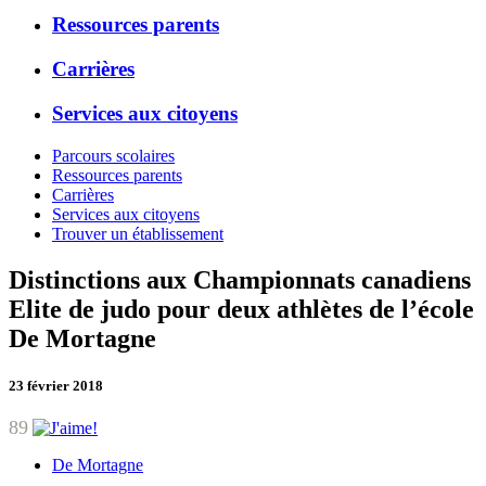
Ressources parents
Carrières
Services aux citoyens
Parcours scolaires
Ressources parents
Carrières
Services aux citoyens
Trouver un établissement
Distinctions aux Championnats canadiens
Elite de judo pour deux athlètes de l’école
De Mortagne
23 février 2018
89
De Mortagne