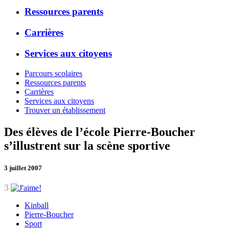
Ressources parents
Carrières
Services aux citoyens
Parcours scolaires
Ressources parents
Carrières
Services aux citoyens
Trouver un établissement
Des élèves de l’école Pierre-Boucher
s’illustrent sur la scène sportive
3 juillet 2007
3
Kinball
Pierre-Boucher
Sport