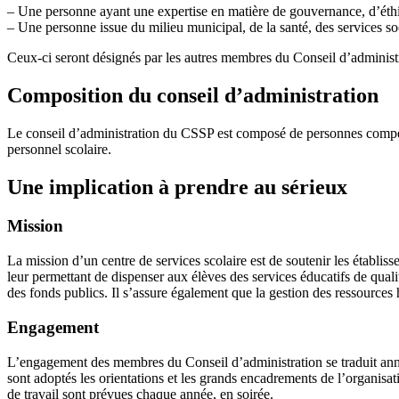
– Une personne ayant une expertise en matière de gouvernance, d’éthi
– Une personne issue du milieu municipal, de la santé, des services so
Ceux-ci seront désignés par les autres membres du Conseil d’administra
Composition du conseil d’administration
Le conseil d’administration du CSSP est composé de personnes compéte
personnel scolaire.
Une implication à prendre au sérieux
Mission
La mission d’un centre de services scolaire est de soutenir les établis
leur permettant de dispenser aux élèves des services éducatifs de qualit
des fonds publics. Il s’assure également que la gestion des ressources 
Engagement
L’engagement des membres du Conseil d’administration se traduit annue
sont adoptés les orientations et les grands encadrements de l’organisat
de travail sont prévues chaque année, en soirée.