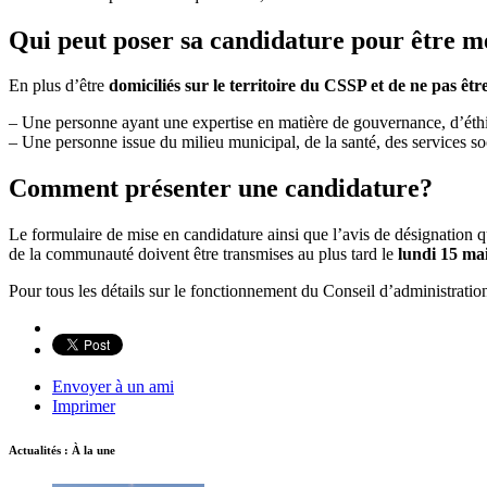
Qui peut poser sa candidature pour être 
En plus d’être
domiciliés sur le territoire du CSSP et de ne pas ê
– Une personne ayant une expertise en matière de gouvernance, d’éthi
– Une personne issue du milieu municipal, de la santé, des services so
Comment présenter une candidature?
Le formulaire de mise en candidature ainsi que l’avis de désignation qui
de la communauté doivent être transmises au plus tard le
lundi 15 ma
Pour tous les détails sur le fonctionnement du Conseil d’administrati
Envoyer à un ami
Imprimer
Actualités : À la une