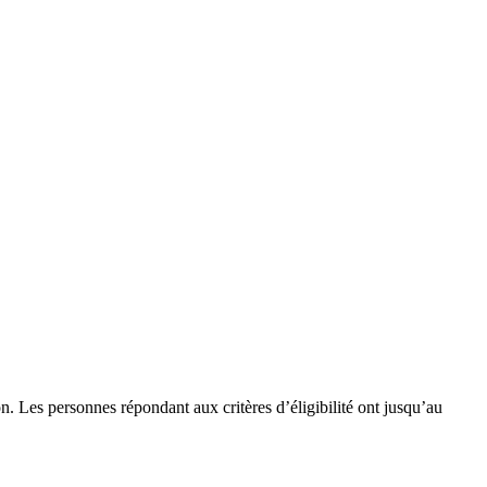
 Les personnes répondant aux critères d’éligibilité ont jusqu’au