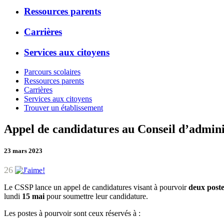
Ressources parents
Carrières
Services aux citoyens
Parcours scolaires
Ressources parents
Carrières
Services aux citoyens
Trouver un établissement
Appel de candidatures au Conseil d’admin
23 mars 2023
26
Le CSSP lance un appel de candidatures visant à pourvoir
deux post
lundi
15 mai
pour soumettre leur candidature.
Les postes à pourvoir sont ceux réservés à :