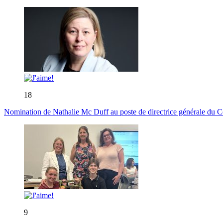
18
Nomination de Nathalie Mc Duff au poste de directrice générale du Cen
9