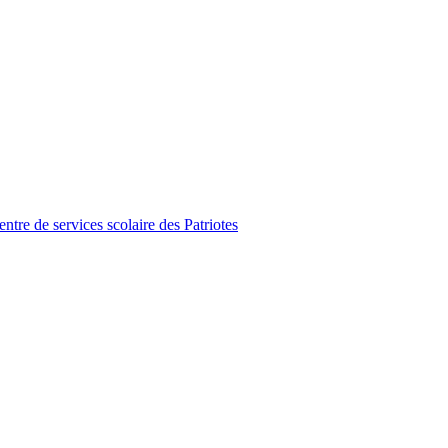
tre de services scolaire des Patriotes