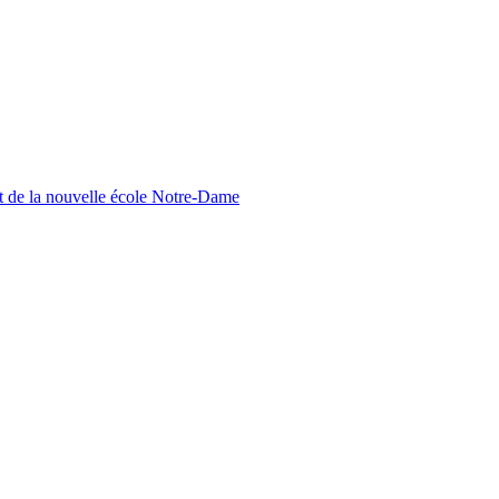
nt de la nouvelle école Notre-Dame