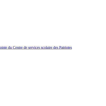
inte du Centre de services scolaire des Patriotes