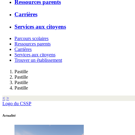
Ressources parents
Carrières
Services aux citoyens
Parcours scolaires
Ressources parents
Carrières
Services aux citoyens
Trouver un établissement
Pastille
Pastille
Pastille
Pastille
<
>
Logo du CSSP
Actualité