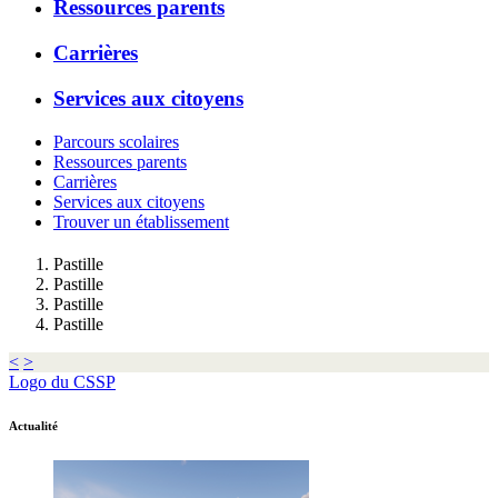
Ressources parents
Carrières
Services aux citoyens
Parcours scolaires
Ressources parents
Carrières
Services aux citoyens
Trouver un établissement
Pastille
Pastille
Pastille
Pastille
<
>
Logo du CSSP
Actualité