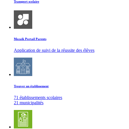
Transport scolaire
Mozaïk Portail Parents
Application de suivi de la réussite des élèves
Trouver un établissement
71 établissements scolaires
21 municipalités