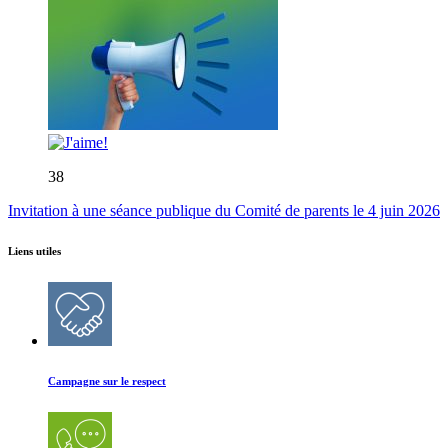
38
Invitation à une séance publique du Comité de parents le 4 juin 2026
Liens utiles
Campagne sur le respect