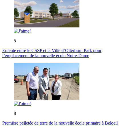
5
Entente entre le CSSP et la Ville d’Otterburn Park pour
l’emplacement de la nouvelle école Notre-Dame
8
Première pelletée de terre de la nouvelle école primaire à Beloeil