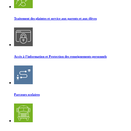
Traitement des plaintes et service aux parents et aux élèves
Accès à l’information et Protection des renseignements personnels
Parcours scolaires