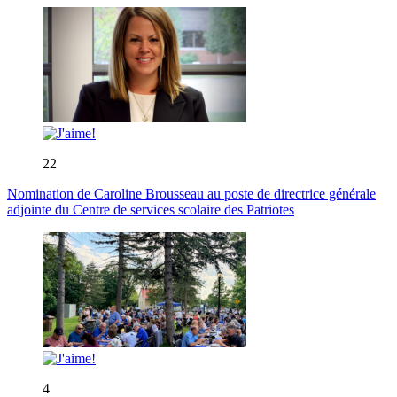
22
Nomination de Caroline Brousseau au poste de directrice générale
adjointe du Centre de services scolaire des Patriotes
4