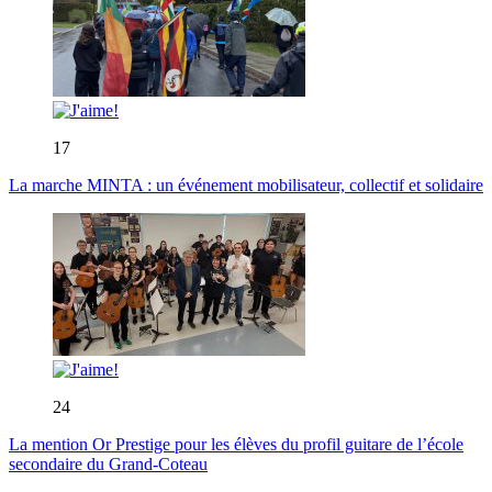
17
La marche MINTA : un événement mobilisateur, collectif et solidaire
24
La mention Or Prestige pour les élèves du profil guitare de l’école
secondaire du Grand-Coteau