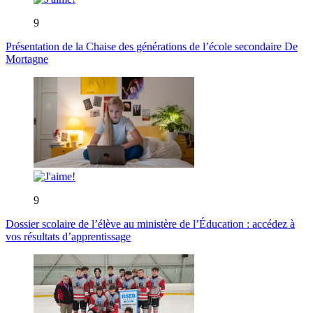
9
Présentation de la Chaise des générations de l’école secondaire De
Mortagne
9
Dossier scolaire de l’élève au ministère de l’Éducation : accédez à
vos résultats d’apprentissage