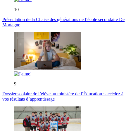
10
Présentation de la Chaise des générations de l’école secondaire De
Mortagne
9
Dossier scolaire de l’élève au ministère de l’Éducation : accédez à
vos résultats d’apprentissage