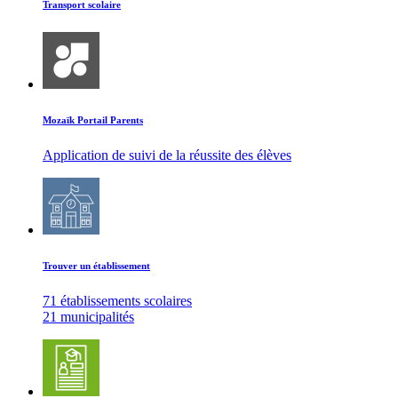
Transport scolaire
Mozaïk Portail Parents
Application de suivi de la réussite des élèves
Trouver un établissement
71 établissements scolaires
21 municipalités