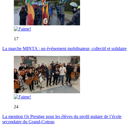
17
La marche MINTA : un événement mobilisateur, collectif et solidaire
24
La mention Or Prestige pour les élèves du profil guitare de l’école
secondaire du Grand-Coteau