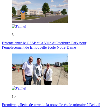
8
Entente entre le CSSP et la Ville d’Otterburn Park pour
l’emplacement de la nouvelle école Notre-Dame
10
Première pelletée de terre de la nouvelle école primaire à Beloeil