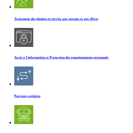
Traitement des plaintes et service aux parents et aux élèves
Accès à l’information et Protection des renseignements personnels
Parcours scolaires