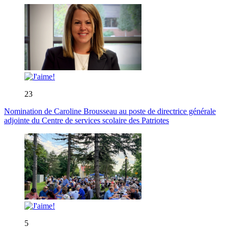
23
Nomination de Caroline Brousseau au poste de directrice générale
adjointe du Centre de services scolaire des Patriotes
5