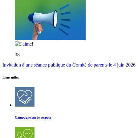
38
Invitation à une séance publique du Comité de parents le 4 juin 2026
Liens utiles
Campagne sur le respect