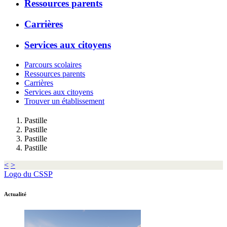
Ressources parents
Carrières
Services aux citoyens
Parcours scolaires
Ressources parents
Carrières
Services aux citoyens
Trouver un établissement
Pastille
Pastille
Pastille
Pastille
<
>
Logo du CSSP
Actualité