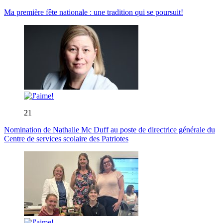
Ma première fête nationale : une tradition qui se poursuit!
21
Nomination de Nathalie Mc Duff au poste de directrice générale du
Centre de services scolaire des Patriotes