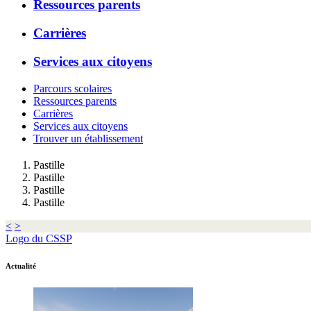
Ressources parents
Carrières
Services aux citoyens
Parcours scolaires
Ressources parents
Carrières
Services aux citoyens
Trouver un établissement
Pastille
Pastille
Pastille
Pastille
<
>
Logo du CSSP
Actualité