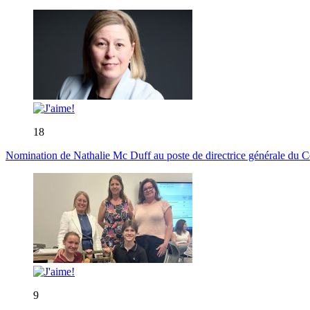
18
Nomination de Nathalie Mc Duff au poste de directrice générale du Cen
9