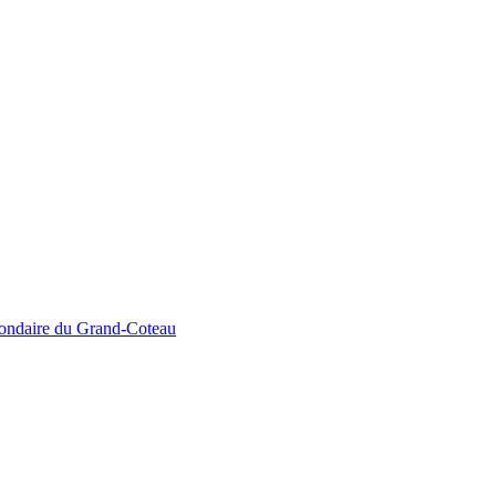
econdaire du Grand-Coteau