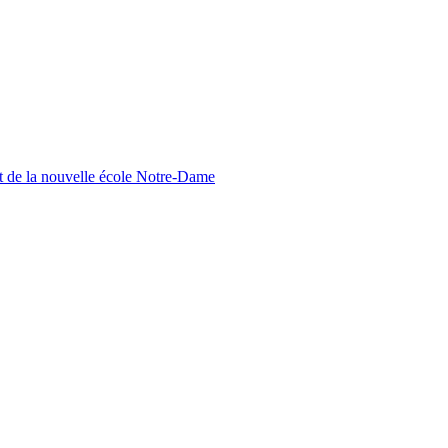
nt de la nouvelle école Notre-Dame