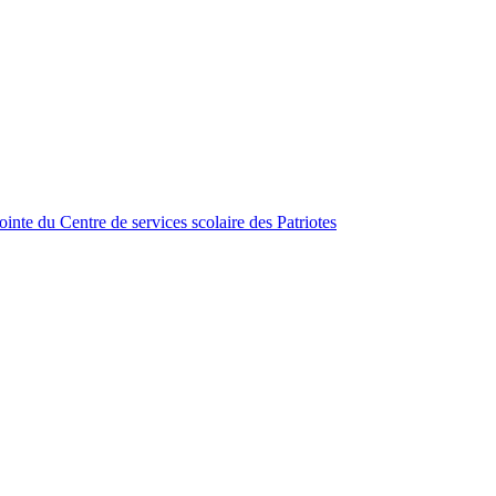
inte du Centre de services scolaire des Patriotes