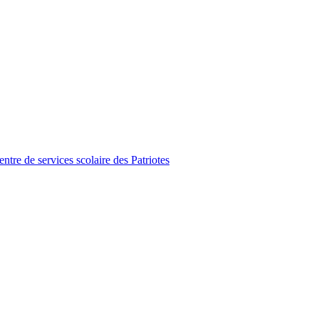
tre de services scolaire des Patriotes