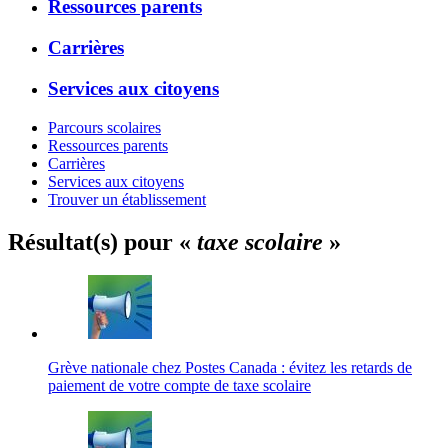
Ressources parents
Carrières
Services aux citoyens
Parcours scolaires
Ressources parents
Carrières
Services aux citoyens
Trouver un établissement
Résultat(s) pour «
taxe scolaire
»
Grève nationale chez Postes Canada : évitez les retards de
paiement de votre compte de taxe scolaire