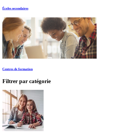
Écoles secondaires
Centres de formation
Filtrer par catégorie