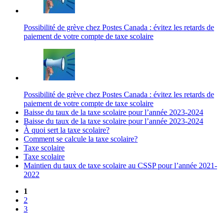
Possibilité de grève chez Postes Canada : évitez les retards de
paiement de votre compte de taxe scolaire
Possibilité de grève chez Postes Canada : évitez les retards de
paiement de votre compte de taxe scolaire
Baisse du taux de la taxe scolaire pour l’année 2023-2024
Baisse du taux de la taxe scolaire pour l’année 2023-2024
À quoi sert la taxe scolaire?
Comment se calcule la taxe scolaire?
Taxe scolaire
Taxe scolaire
Maintien du taux de taxe scolaire au CSSP pour l’année 2021-
2022
1
2
3