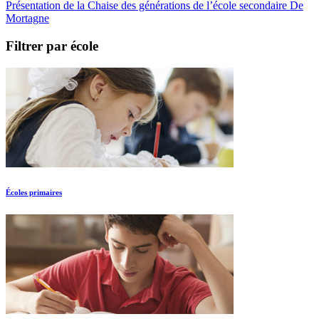
Présentation de la Chaise des générations de l’école secondaire De
Mortagne
Filtrer par école
Écoles primaires