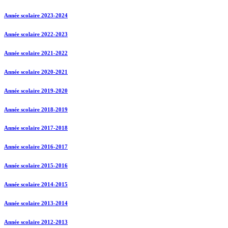
Année scolaire 2023-2024
Année scolaire 2022-2023
Année scolaire 2021-2022
Année scolaire 2020-2021
Année scolaire 2019-2020
Année scolaire 2018-2019
Année scolaire 2017-2018
Année scolaire 2016-2017
Année scolaire 2015-2016
Année scolaire 2014-2015
Année scolaire 2013-2014
Année scolaire 2012-2013