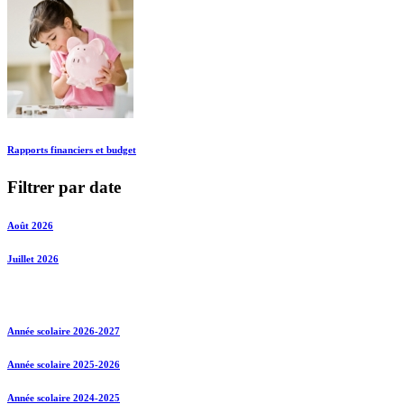
Rapports financiers et budget
Filtrer par date
Août 2026
Juillet 2026
Année scolaire 2026-2027
Année scolaire 2025-2026
Année scolaire 2024-2025