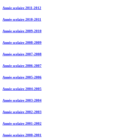
Année scolaire 2011-2012
Année scolaire 2010-2011
Année scolaire 2009-2010
Année scolaire 2008-2009
Année scolaire 2007-2008
Année scolaire 2006-2007
Année scolaire 2005-2006
Année scolaire 2004-2005
Année scolaire 2003-2004
Année scolaire 2002-2003
Année scolaire 2001-2002
Année scolaire 2000-2001