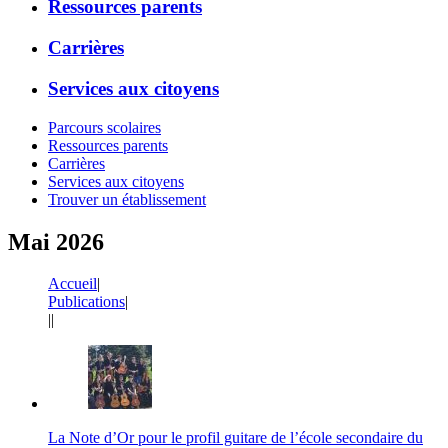
Ressources parents
Carrières
Services aux citoyens
Parcours scolaires
Ressources parents
Carrières
Services aux citoyens
Trouver un établissement
Mai 2026
Accueil
|
Publications
|
|
|
La Note d’Or pour le profil guitare de l’école secondaire du