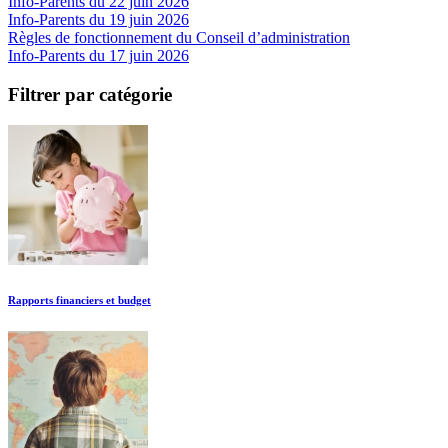
Info-Parents du 22 juin 2026
Info-Parents du 19 juin 2026
Règles de fonctionnement du Conseil d’administration
Info-Parents du 17 juin 2026
Filtrer par catégorie
Rapports financiers et budget