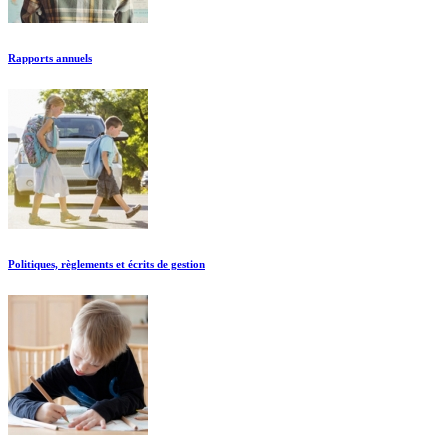
Rapports annuels
Politiques, règlements et écrits de gestion