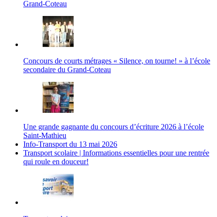
Grand-Coteau
Concours de courts métrages « Silence, on tourne! » à l’école
secondaire du Grand-Coteau
Une grande gagnante du concours d’écriture 2026 à l’école
Saint-Mathieu
Info-Transport du 13 mai 2026
Transport scolaire | Informations essentielles pour une rentrée
qui roule en douceur!