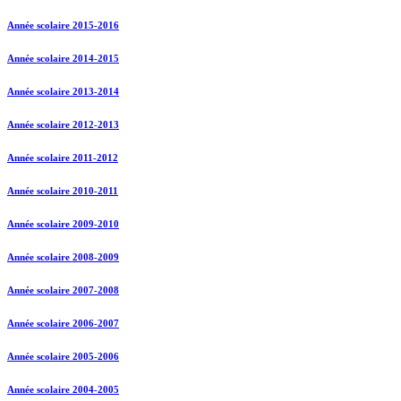
Année scolaire 2015-2016
Année scolaire 2014-2015
Année scolaire 2013-2014
Année scolaire 2012-2013
Année scolaire 2011-2012
Année scolaire 2010-2011
Année scolaire 2009-2010
Année scolaire 2008-2009
Année scolaire 2007-2008
Année scolaire 2006-2007
Année scolaire 2005-2006
Année scolaire 2004-2005