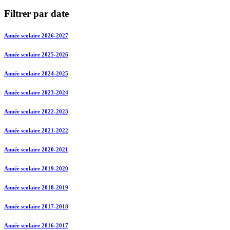
Filtrer par date
Année scolaire 2026-2027
Année scolaire 2025-2026
Année scolaire 2024-2025
Année scolaire 2023-2024
Année scolaire 2022-2023
Année scolaire 2021-2022
Année scolaire 2020-2021
Année scolaire 2019-2020
Année scolaire 2018-2019
Année scolaire 2017-2018
Année scolaire 2016-2017