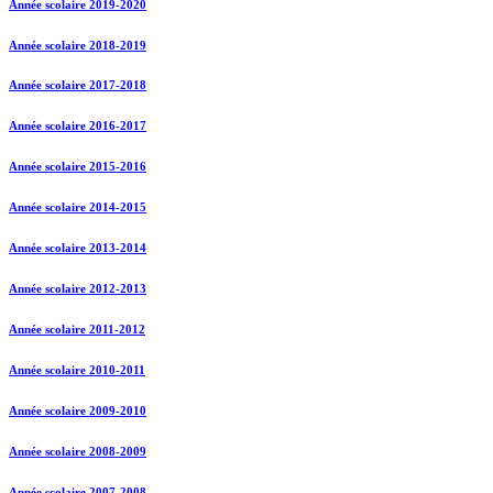
Année scolaire 2019-2020
Année scolaire 2018-2019
Année scolaire 2017-2018
Année scolaire 2016-2017
Année scolaire 2015-2016
Année scolaire 2014-2015
Année scolaire 2013-2014
Année scolaire 2012-2013
Année scolaire 2011-2012
Année scolaire 2010-2011
Année scolaire 2009-2010
Année scolaire 2008-2009
Année scolaire 2007-2008