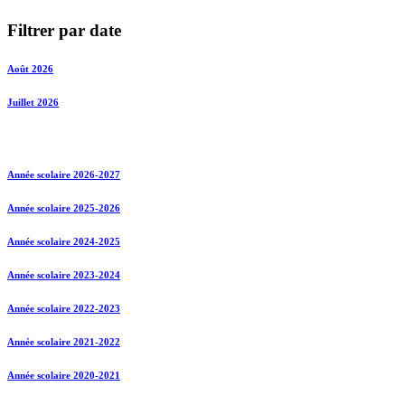
Filtrer par date
Août 2026
Juillet 2026
Année scolaire 2026-2027
Année scolaire 2025-2026
Année scolaire 2024-2025
Année scolaire 2023-2024
Année scolaire 2022-2023
Année scolaire 2021-2022
Année scolaire 2020-2021