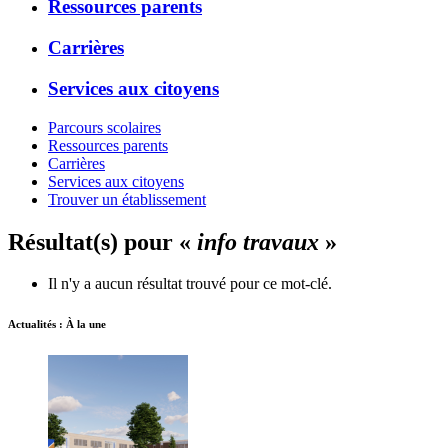
Ressources parents
Carrières
Services aux citoyens
Parcours scolaires
Ressources parents
Carrières
Services aux citoyens
Trouver un établissement
Résultat(s) pour «
info travaux
»
Il n'y a aucun résultat trouvé pour ce mot-clé.
Actualités : À la une