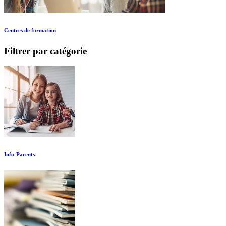
Centres de formation
Filtrer par catégorie
Info-Parents