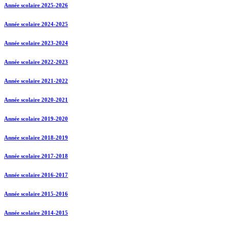
Année scolaire 2025-2026
Année scolaire 2024-2025
Année scolaire 2023-2024
Année scolaire 2022-2023
Année scolaire 2021-2022
Année scolaire 2020-2021
Année scolaire 2019-2020
Année scolaire 2018-2019
Année scolaire 2017-2018
Année scolaire 2016-2017
Année scolaire 2015-2016
Année scolaire 2014-2015