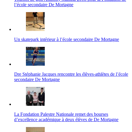
l’école secondaire De Mortagne
Un skatepark intérieur à l’école secondaire De Mortagne
Dre Stéphanie Jacques rencontre les élèves-athlètes de l’école
secondaire De Mortagne
La Fondation Palestre Nationale remet des bourses
d’excellence académique à deux élèves de De Mortagne