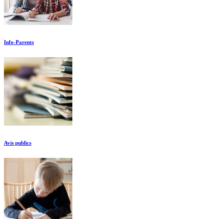
Info-Parents
Avis publics