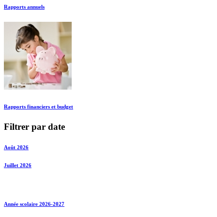
Rapports annuels
Rapports financiers et budget
Filtrer par date
Août 2026
Juillet 2026
Année scolaire 2026-2027