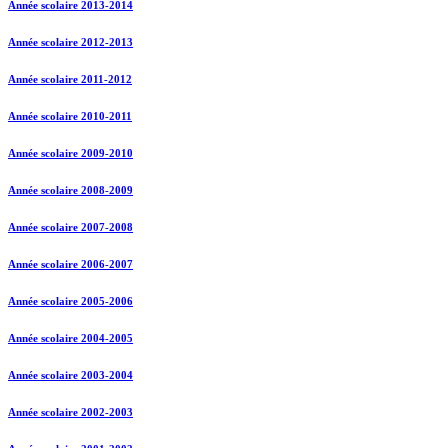
Année scolaire 2013-2014
Année scolaire 2012-2013
Année scolaire 2011-2012
Année scolaire 2010-2011
Année scolaire 2009-2010
Année scolaire 2008-2009
Année scolaire 2007-2008
Année scolaire 2006-2007
Année scolaire 2005-2006
Année scolaire 2004-2005
Année scolaire 2003-2004
Année scolaire 2002-2003