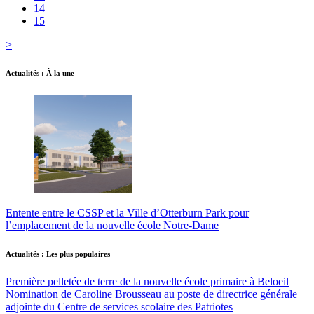
14
15
>
Actualités : À la une
Entente entre le CSSP et la Ville d’Otterburn Park pour
l’emplacement de la nouvelle école Notre-Dame
Actualités : Les plus populaires
Première pelletée de terre de la nouvelle école primaire à Beloeil
Nomination de Caroline Brousseau au poste de directrice générale
adjointe du Centre de services scolaire des Patriotes