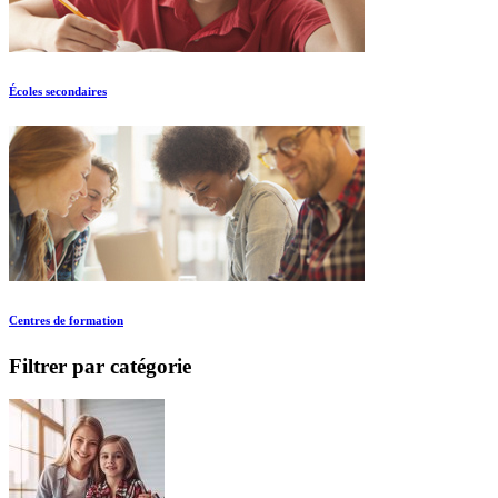
Écoles secondaires
Centres de formation
Filtrer par catégorie