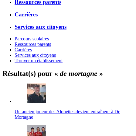
Ressources parents
Carrières
Services aux citoyens
Parcours scolaires
Ressources parents
Carrières
Services aux citoyens
Trouver un établissement
Résultat(s) pour «
de mortagne
»
Un ancien joueur des Alouettes devient entraîneur à De
Mortagne