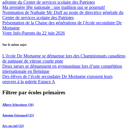
adjointe du Centre de services scolaire des Patriotes
Ma première fête nationale : une tradition qui se poursuit!
Nomination de Nathalie Mc Duff au poste de directrice générale du
Centre de services scolaire des Patriotes
Présentation de la Chaise des générations de l’école secondaire De
Mortagne
Votre Info-Parents du 22 juin 2026
Sur le même sujet
L’école De Mortagne se démarque lors des Championnats canadiens
de patinage de vitesse courte piste
Deux sœurs se démarquent en gymnastique lors d’une compétition
internationale en Belgique
Des élèves de l’école secondaire De Mortagne exposent leurs
oeuvres à la galerie Espace A
Filtrer par écoles primaires
Albert-Schweitzer (16)
Antoine-Girouard (21)
Arc-en-ciel (22)