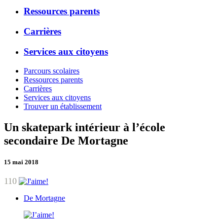
Ressources parents
Carrières
Services aux citoyens
Parcours scolaires
Ressources parents
Carrières
Services aux citoyens
Trouver un établissement
Un skatepark intérieur à l’école
secondaire De Mortagne
15 mai 2018
110
De Mortagne