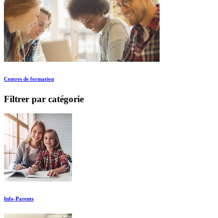
Centres de formation
Filtrer par catégorie
Info-Parents