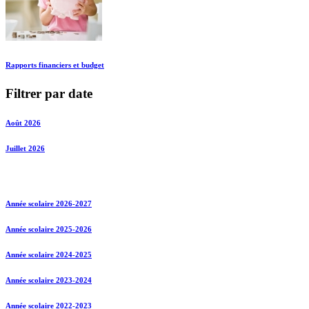
Rapports financiers et budget
Filtrer par date
Août 2026
Juillet 2026
Année scolaire 2026-2027
Année scolaire 2025-2026
Année scolaire 2024-2025
Année scolaire 2023-2024
Année scolaire 2022-2023