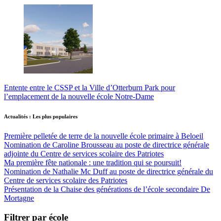
Entente entre le CSSP et la Ville d’Otterburn Park pour
l’emplacement de la nouvelle école Notre-Dame
Actualités : Les plus populaires
Première pelletée de terre de la nouvelle école primaire à Beloeil
Nomination de Caroline Brousseau au poste de directrice générale
adjointe du Centre de services scolaire des Patriotes
Ma première fête nationale : une tradition qui se poursuit!
Nomination de Nathalie Mc Duff au poste de directrice générale du
Centre de services scolaire des Patriotes
Présentation de la Chaise des générations de l’école secondaire De
Mortagne
Filtrer par école