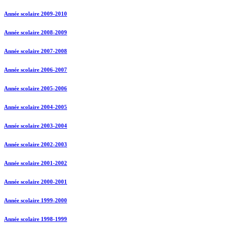
Année scolaire 2009-2010
Année scolaire 2008-2009
Année scolaire 2007-2008
Année scolaire 2006-2007
Année scolaire 2005-2006
Année scolaire 2004-2005
Année scolaire 2003-2004
Année scolaire 2002-2003
Année scolaire 2001-2002
Année scolaire 2000-2001
Année scolaire 1999-2000
Année scolaire 1998-1999