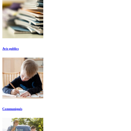
Avis publics
Communiqués