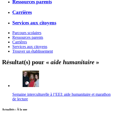
Ressources parents
Carrières
Services aux citoyens
Parcours scolaires
Ressources parents
Carrières
Services aux citoyens
Trouver un établissement
Résultat(s) pour «
aide humanitaire
»
Semaine interculturelle à l’EEI: aide humanitaire et marathon
de lecture
Actualités : À la une