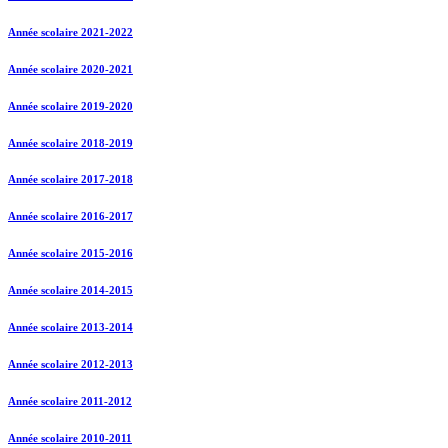
Année scolaire 2021-2022
Année scolaire 2020-2021
Année scolaire 2019-2020
Année scolaire 2018-2019
Année scolaire 2017-2018
Année scolaire 2016-2017
Année scolaire 2015-2016
Année scolaire 2014-2015
Année scolaire 2013-2014
Année scolaire 2012-2013
Année scolaire 2011-2012
Année scolaire 2010-2011