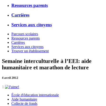
Ressources parents
Carrières
Services aux citoyens
Parcours scolaires
Ressources parents
Carrières
Services aux citoyens
Trouver un établissement
Semaine interculturelle à l’EEI: aide
humanitaire et marathon de lecture
4 avril 2012
1
École d'éducation internationale
Aide humanitaire
Collecte de fonds