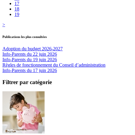
17
18
19
>
Publications les plus consultées
Adoption du budget 2026-2027
Info-Parents du 22 juin 2026
Info-Parents du 19 juin 2026
Règles de fonctionnement du Conseil d’administration
Info-Parents du 17 juin 2026
Filtrer par catégorie