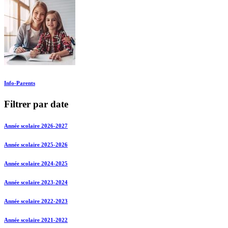
Info-Parents
Filtrer par date
Année scolaire 2026-2027
Année scolaire 2025-2026
Année scolaire 2024-2025
Année scolaire 2023-2024
Année scolaire 2022-2023
Année scolaire 2021-2022