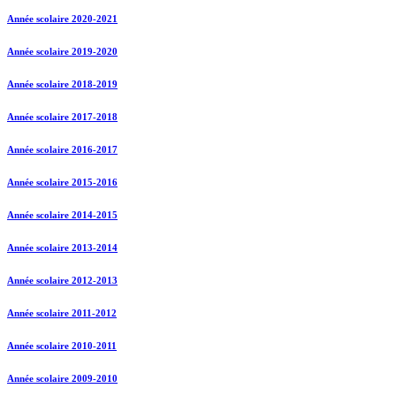
Année scolaire 2020-2021
Année scolaire 2019-2020
Année scolaire 2018-2019
Année scolaire 2017-2018
Année scolaire 2016-2017
Année scolaire 2015-2016
Année scolaire 2014-2015
Année scolaire 2013-2014
Année scolaire 2012-2013
Année scolaire 2011-2012
Année scolaire 2010-2011
Année scolaire 2009-2010