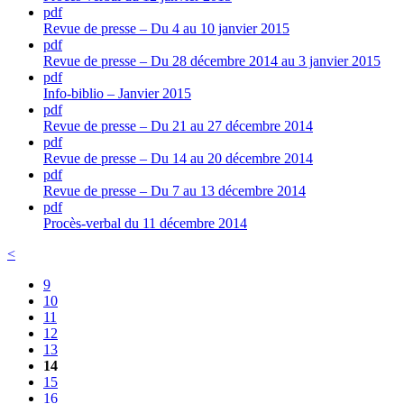
pdf
Revue de presse – Du 4 au 10 janvier 2015
pdf
Revue de presse – Du 28 décembre 2014 au 3 janvier 2015
pdf
Info-biblio – Janvier 2015
pdf
Revue de presse – Du 21 au 27 décembre 2014
pdf
Revue de presse – Du 14 au 20 décembre 2014
pdf
Revue de presse – Du 7 au 13 décembre 2014
pdf
Procès-verbal du 11 décembre 2014
<
9
10
11
12
13
14
15
16