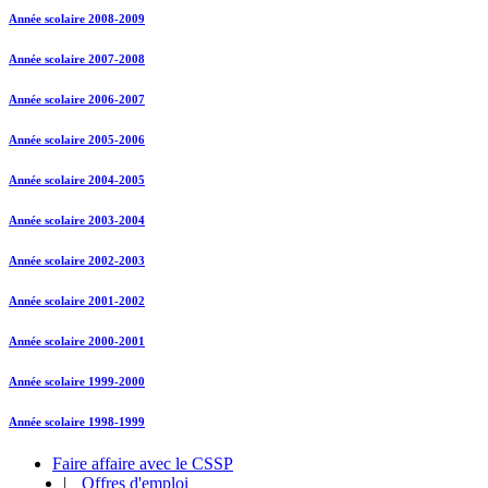
Année scolaire 2008-2009
Année scolaire 2007-2008
Année scolaire 2006-2007
Année scolaire 2005-2006
Année scolaire 2004-2005
Année scolaire 2003-2004
Année scolaire 2002-2003
Année scolaire 2001-2002
Année scolaire 2000-2001
Année scolaire 1999-2000
Année scolaire 1998-1999
Faire affaire avec le CSSP
|
Offres d'emploi