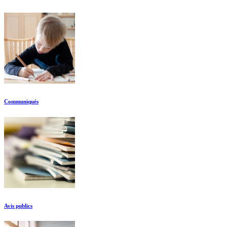
Communiqués
Avis publics