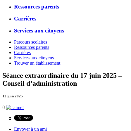
Ressources parents
Carrières
Services aux citoyens
Parcours scolaires
Ressources parents
Carrières
Services aux citoyens
Trouver un établissement
Séance extraordinaire du 17 juin 2025 –
Conseil d’administration
12 juin 2025
0
Envoyer à un ami