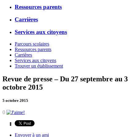
Ressources parents
Carrières
Services aux citoyens
Parcours scolaires
Ressources parents
Carrières
Services aux citoyens
Trouver un établissement
Revue de presse – Du 27 septembre au 3
octobre 2015
5 octobre 2015
0
Envoyer à un ami