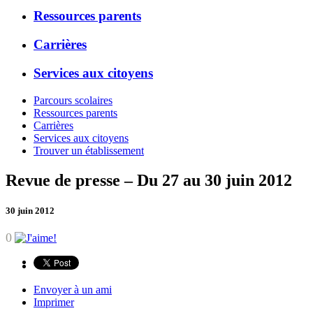
Ressources parents
Carrières
Services aux citoyens
Parcours scolaires
Ressources parents
Carrières
Services aux citoyens
Trouver un établissement
Revue de presse – Du 27 au 30 juin 2012
30 juin 2012
0
Envoyer à un ami
Imprimer