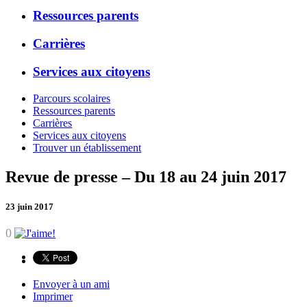
Ressources parents
Carrières
Services aux citoyens
Parcours scolaires
Ressources parents
Carrières
Services aux citoyens
Trouver un établissement
Revue de presse – Du 18 au 24 juin 2017
23 juin 2017
0
Envoyer à un ami
Imprimer