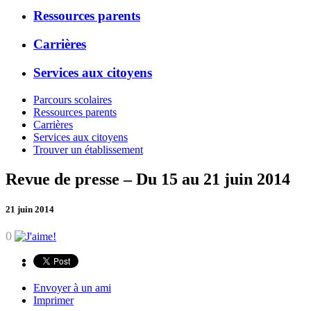
Ressources parents
Carrières
Services aux citoyens
Parcours scolaires
Ressources parents
Carrières
Services aux citoyens
Trouver un établissement
Revue de presse – Du 15 au 21 juin 2014
21 juin 2014
0
Envoyer à un ami
Imprimer