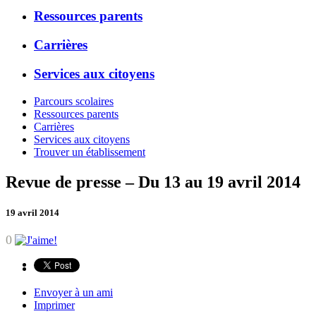
Ressources parents
Carrières
Services aux citoyens
Parcours scolaires
Ressources parents
Carrières
Services aux citoyens
Trouver un établissement
Revue de presse – Du 13 au 19 avril 2014
19 avril 2014
0
Envoyer à un ami
Imprimer