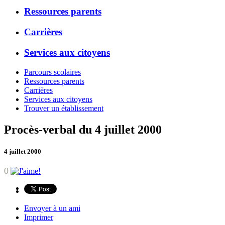
Ressources parents
Carrières
Services aux citoyens
Parcours scolaires
Ressources parents
Carrières
Services aux citoyens
Trouver un établissement
Procès-verbal du 4 juillet 2000
4 juillet 2000
0
Envoyer à un ami
Imprimer