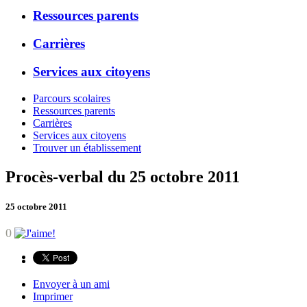
Ressources parents
Carrières
Services aux citoyens
Parcours scolaires
Ressources parents
Carrières
Services aux citoyens
Trouver un établissement
Procès-verbal du 25 octobre 2011
25 octobre 2011
0
Envoyer à un ami
Imprimer