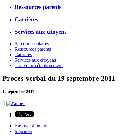
Ressources parents
Carrières
Services aux citoyens
Parcours scolaires
Ressources parents
Carrières
Services aux citoyens
Trouver un établissement
Procès-verbal du 19 septembre 2011
19 septembre 2011
0
Envoyer à un ami
Imprimer