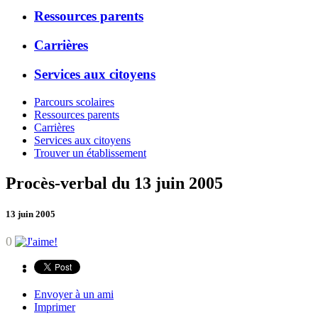
Ressources parents
Carrières
Services aux citoyens
Parcours scolaires
Ressources parents
Carrières
Services aux citoyens
Trouver un établissement
Procès-verbal du 13 juin 2005
13 juin 2005
0
Envoyer à un ami
Imprimer