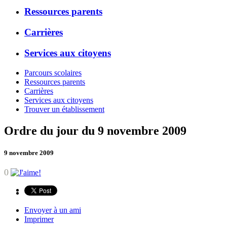
Ressources parents
Carrières
Services aux citoyens
Parcours scolaires
Ressources parents
Carrières
Services aux citoyens
Trouver un établissement
Ordre du jour du 9 novembre 2009
9 novembre 2009
0
Envoyer à un ami
Imprimer