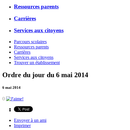
Ressources parents
Carrières
Services aux citoyens
Parcours scolaires
Ressources parents
Carrières
Services aux citoyens
Trouver un établissement
Ordre du jour du 6 mai 2014
6 mai 2014
0
Envoyer à un ami
Imprimer