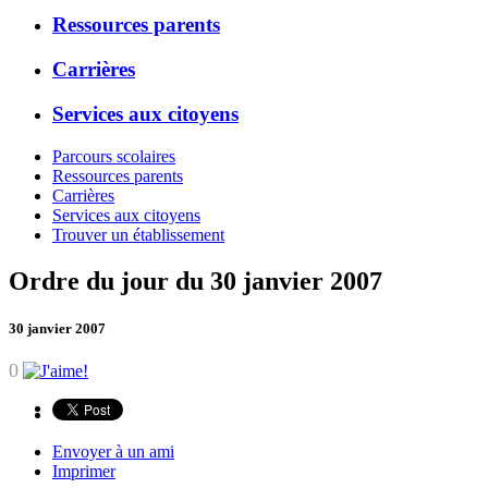
Ressources parents
Carrières
Services aux citoyens
Parcours scolaires
Ressources parents
Carrières
Services aux citoyens
Trouver un établissement
Ordre du jour du 30 janvier 2007
30 janvier 2007
0
Envoyer à un ami
Imprimer