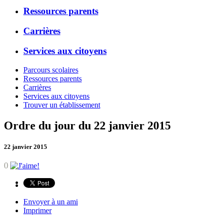
Ressources parents
Carrières
Services aux citoyens
Parcours scolaires
Ressources parents
Carrières
Services aux citoyens
Trouver un établissement
Ordre du jour du 22 janvier 2015
22 janvier 2015
0
Envoyer à un ami
Imprimer