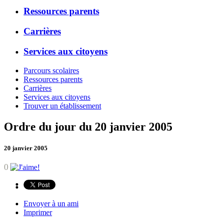
Ressources parents
Carrières
Services aux citoyens
Parcours scolaires
Ressources parents
Carrières
Services aux citoyens
Trouver un établissement
Ordre du jour du 20 janvier 2005
20 janvier 2005
0
Envoyer à un ami
Imprimer