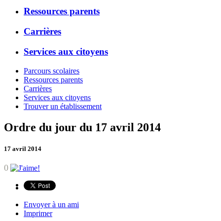
Ressources parents
Carrières
Services aux citoyens
Parcours scolaires
Ressources parents
Carrières
Services aux citoyens
Trouver un établissement
Ordre du jour du 17 avril 2014
17 avril 2014
0
Envoyer à un ami
Imprimer