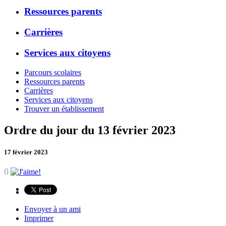
Ressources parents
Carrières
Services aux citoyens
Parcours scolaires
Ressources parents
Carrières
Services aux citoyens
Trouver un établissement
Ordre du jour du 13 février 2023
17 février 2023
0
Envoyer à un ami
Imprimer