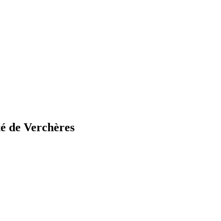
té de Verchères