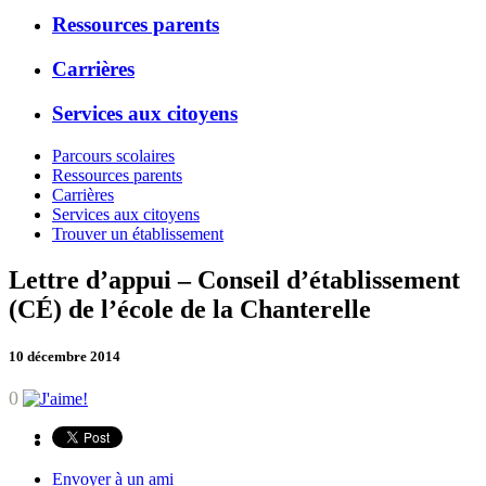
Ressources parents
Carrières
Services aux citoyens
Parcours scolaires
Ressources parents
Carrières
Services aux citoyens
Trouver un établissement
Lettre d’appui – Conseil d’établissement
(CÉ) de l’école de la Chanterelle
10 décembre 2014
0
Envoyer à un ami