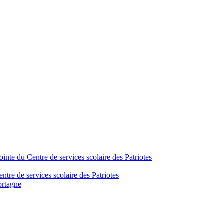
inte du Centre de services scolaire des Patriotes
tre de services scolaire des Patriotes
ortagne