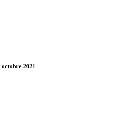
 octobre 2021