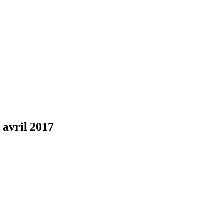
 avril 2017