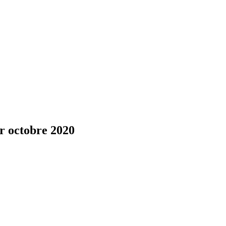
r octobre 2020